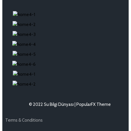
© 2022 Su Bilgi Dünyası |
PopularFX Theme
Terms & Conditions