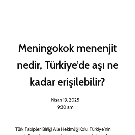
Meningokok menenjit
nedir, Türkiye’de aşı ne
kadar erişilebilir?
Nisan 19, 2025
9:30 am
Türk Tabipleri Birliği Aile Hekimliği Kolu, Türkiye'nin