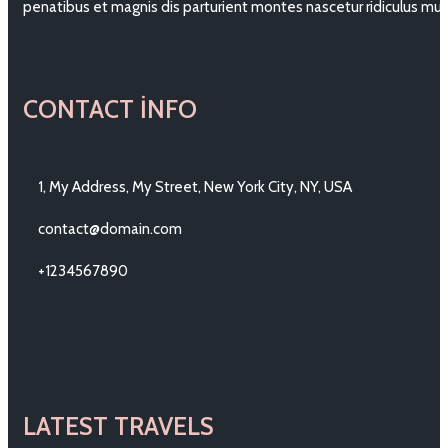
penatibus et magnis dis parturient montes nascetur ridiculus mu
CONTACT INFO
1, My Address, My Street, New York City, NY, USA
contact@domain.com
+1234567890
LATEST TRAVELS