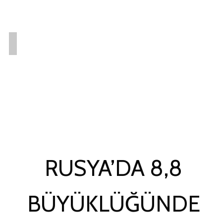
RUSYA’DA 8,8
BÜYÜKLÜĞÜNDE