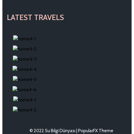
LATEST TRAVELS
© 2022 Su Bilgi Dünyası |
PopularFX Theme