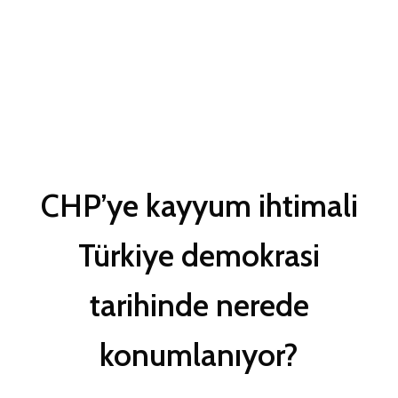
CHP’ye kayyum ihtimali
Türkiye demokrasi
tarihinde nerede
konumlanıyor?