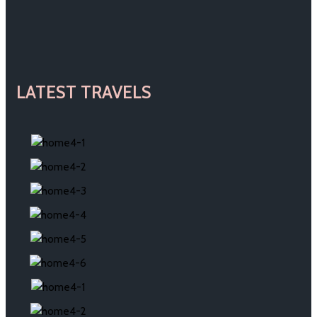
LATEST TRAVELS