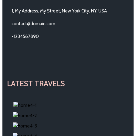
1, My Address, My Street, New York City, NY, USA
contact@domain.com
+1234567890
LATEST TRAVELS