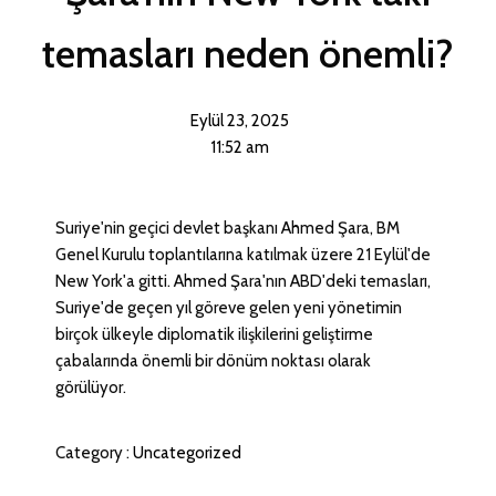
temasları neden önemli?
Eylül 23, 2025
11:52 am
Suriye'nin geçici devlet başkanı Ahmed Şara, BM
Genel Kurulu toplantılarına katılmak üzere 21 Eylül'de
New York'a gitti. Ahmed Şara'nın ABD'deki temasları,
Suriye'de geçen yıl göreve gelen yeni yönetimin
birçok ülkeyle diplomatik ilişkilerini geliştirme
çabalarında önemli bir dönüm noktası olarak
görülüyor.
Category :
Uncategorized