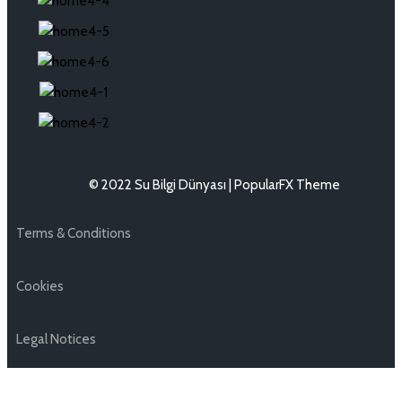
© 2022 Su Bilgi Dünyası |
PopularFX Theme
Terms & Conditions
Cookies
Legal Notices