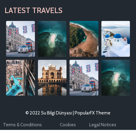
LATEST TRAVELS
© 2022 Su Bilgi Dünyası |
PopularFX Theme
Terms & Conditions
Cookies
Legal Notices