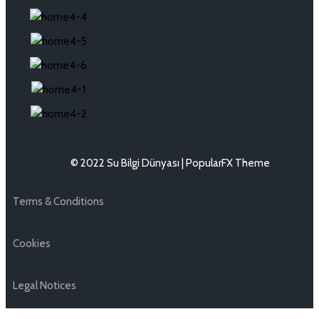
© 2022 Su Bilgi Dünyası |
PopularFX Theme
Terms & Conditions
Cookies
Legal Notices