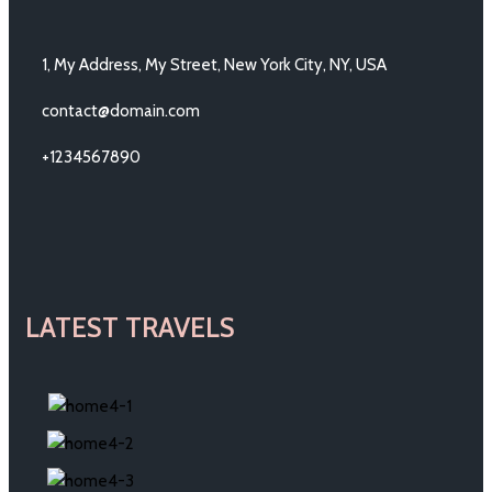
1, My Address, My Street, New York City, NY, USA
contact@domain.com
+1234567890
LATEST TRAVELS