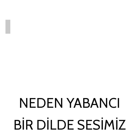
NEDEN YABANCI
BIR DILDE SESIMIZ