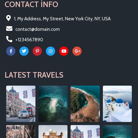
CONTACT INFO
1, My Address, My Street, New York City, NY, USA
contact@domain.com
+1234567890
LATEST TRAVELS