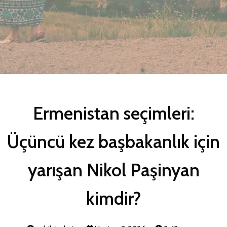
Ermenistan seçimleri:
Üçüncü kez başbakanlık için
yarışan Nikol Paşinyan
kimdir?