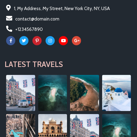
1, My Address, My Street, New York City, NY, USA
contact@domain.com
+1234567890
LATEST TRAVELS