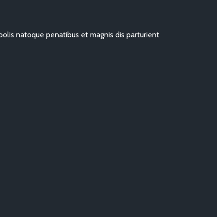
olis natoque penatibus et magnis dis parturient