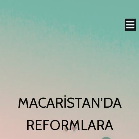
MACARISTAN’DA
REFORMLARA