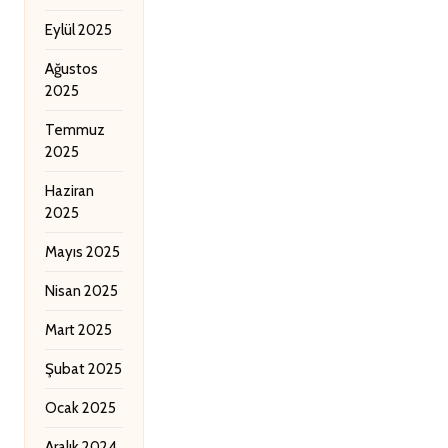
Eylül 2025
Ağustos
2025
Temmuz
2025
Haziran
2025
Mayıs 2025
Nisan 2025
Mart 2025
Şubat 2025
Ocak 2025
Aralık 2024