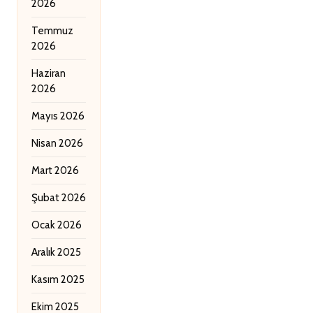
2026
Temmuz
2026
Haziran
2026
Mayıs 2026
Nisan 2026
Mart 2026
Şubat 2026
Ocak 2026
Aralık 2025
Kasım 2025
Ekim 2025