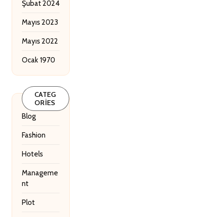
Şubat 2024
Mayıs 2023
Mayıs 2022
Ocak 1970
CATEG
ORIES
Blog
Fashion
Hotels
Manageme
nt
Plot