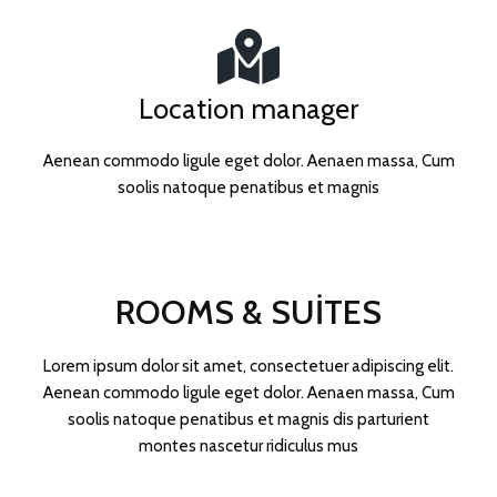
Location manager
Aenean commodo ligule eget dolor. Aenaen massa, Cum
soolis natoque penatibus et magnis
ROOMS & SUITES
Lorem ipsum dolor sit amet, consectetuer adipiscing elit.
Aenean commodo ligule eget dolor. Aenaen massa, Cum
soolis natoque penatibus et magnis dis parturient
montes nascetur ridiculus mus