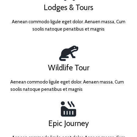
Lodges & Tours
Aenean commodo ligule eget dolor. Aenaen massa, Cum
soolis natoque penatibus et magnis
Wildlife Tour
Aenean commodo ligule eget dolor. Aenaen massa, Cum
soolis natoque penatibus et magnis
Epic Journey