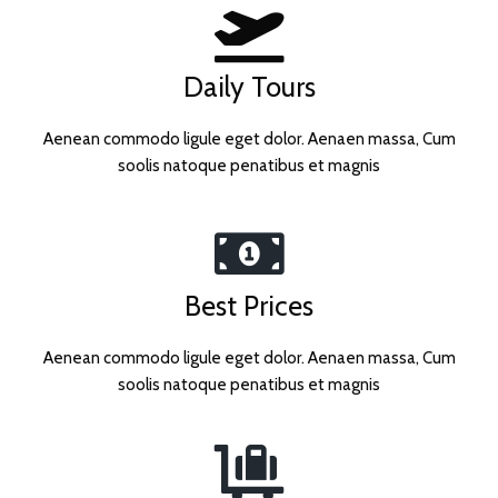
Daily Tours
Aenean commodo ligule eget dolor. Aenaen massa, Cum
soolis natoque penatibus et magnis
Best Prices
Aenean commodo ligule eget dolor. Aenaen massa, Cum
soolis natoque penatibus et magnis