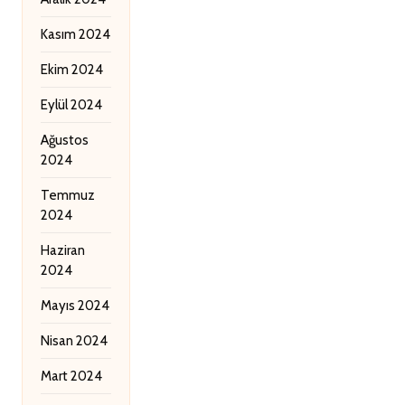
Kasım 2024
Ekim 2024
Eylül 2024
Ağustos
2024
Temmuz
2024
Haziran
2024
Mayıs 2024
Nisan 2024
Mart 2024