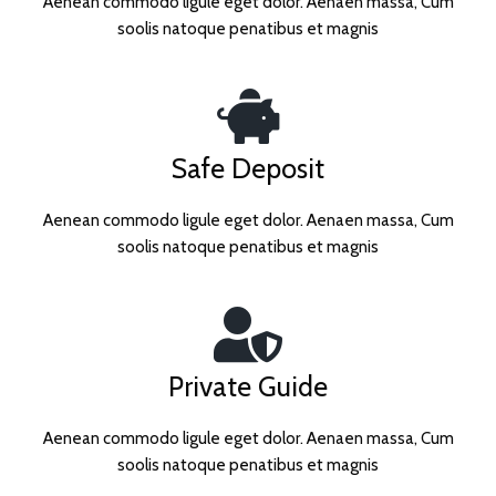
Aenean commodo ligule eget dolor. Aenaen massa, Cum
soolis natoque penatibus et magnis
Safe Deposit
Aenean commodo ligule eget dolor. Aenaen massa, Cum
soolis natoque penatibus et magnis
Private Guide
Aenean commodo ligule eget dolor. Aenaen massa, Cum
soolis natoque penatibus et magnis